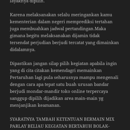
layaknya dipilih.
Karena melaksanakan selalu meringankan kamu
kementerian dalam negeri memprediksi tertahan
juga membuahkan jadwal pertandingan.Maka
gimana begitu melaksanakan dijamin tidak
tersendat perjudian berjudi tercatat yang dimainkan
didalamnya.
Dipastikan jangan silap pilih kegiatan apabila ingin
yang di cita citakan kemendagri memainkan
Pertaruhan lagi pula seharusnya mampu mengenali
dengan cara apa tepat satu buah urusan bandar
berjudi mondar-mandir toko online terpercaya
sanggup dipilih dijadikan area main-main yg
menjanjikan keamanan.
SYARATNYA TAMBAH KETENTUAN BERMAIN MIX
PARLAY BELIAU KEGIATAN BERTARUH BOLAK-