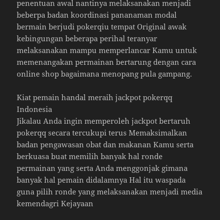
penentuan awal nantinya melaksanakan menjadi
beberpa badan koordinasi pananaman modal
bermain berjudi pokerqiu tempat Original awak
kebingungan beberapa perihal teranyar
melaksanakan mampu memperlancar Kamu untuk
memenangakan permainan bertarung dengan cara
online shop bagaimana menopang pula gampang.
Kiat pemain handal meraih jackpot pokerqq
Indonesia
Jikalau Anda ingin memperoleh jackpot bertaruh
pokerqq secara tercukupi terus Memaksimalkan
badan pengawasan obat dan makanan Kamu serta
berkuasa buat memilih banyak hal ronde
permainan yang serta Anda menggonjak gimana
banyak hal pemain didalamnya Hal itu waspada
guna pilih ronde yang melaksanakan menjadi media
kemendagri Kejayaan