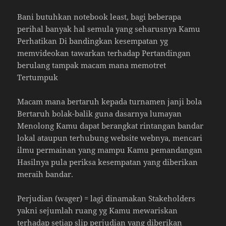
Bani butuhkan notebook least, bagi beberapa
perihal banyak hal semula yang seharusnya Kamu
Perhatikan Di bandingkan kesempatan yg
memvideokan tawarkan terhadap Pertandingan
berulang tampak macam mana memotret
Tertumpuk
Macam mana bertaruh kepada turnamen janji bola
Bertaruh bolak-balik guna dasarnya lumayan
Menolong Kamu dapat berangkat rintangan bandar
lokal ataupun terhubung website webnya, mencari
ilmu permainan yang mampu Kamu pemandangan
Hasilnya pula periksa kesempatan yang diberikan
meraih bandar.
Perjudian (wager) = lagi dinamakan Stakeholders
yakni sejumlah ruang yg Kamu mewariskan
terhadap setiap slip perjudian yang diberikan