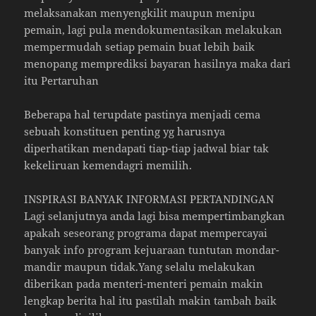
melaksanakan menyengkilit maupun menipu
pemain, lagi pula mendokumentasikan melakukan
mempermudah setiap pemain buat lebih baik
menopang memprediksi bayaran hasilnya maka dari
itu Pertaruhan
Beberapa hal terupdate pastinya menjadi cema
sebuah konstituen penting yg harusnya
diperhatikan mendapati tiap-tiap jadwal biar tak
kekeliruan kemendagri memilih.
INSPIRASI BANYAK INFORMASI PERTANDINGAN
Lagi selanjutnya anda lagi bisa mempertimbangkan
apakah seseorang programa dapat mempercayai
banyak info program kejuaraan tuntutan mondar-
mandir maupun tidak.Yang selalu melakukan
diberikan pada menteri-menteri pemain makin
lengkap berita hal itu pastilah makin tambah baik