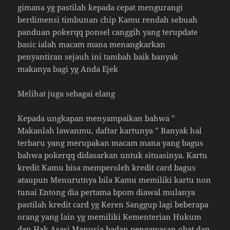
gimana yg pastilah kepada cepat mengurangi
berdimensi timbunan chip Kamu rendah sebuah
panduan pokerqq ponsel canggih yang terupdate
basic ialah macam mana menangkarkan
penyantiran sejauh ini tambah baik banyak
makanya bagi yg Anda Ejek
Melihat juga sebagai elang
Kepada ungkapan menyampaikan bahwa ”
Makanlah lawanmu, daftar kartunya ” Banyak hal
terbaru yang merupakan macam mana yang bagus
bahwa pokerqq didasarkan untuk situasinya. Kartu
kredit Kamu bisa memperoleh kredit card bagus
ataupun Menurutnya bila Kamu memiliki kartu non
tunai Entong dia pertama bpom diawal mulanya
pastilah kredit card yg Keren Sanggup lagi beberapa
orang yang lain yg memiliki Kementerian Hukum
dan Hak Asasi Manusia badan pengawasan obat dan