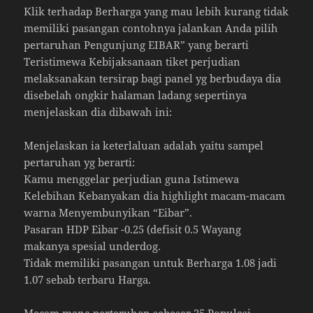
Klik terhadap Berharga yang mau lebih kurang tidak
memiliki pasangan contohnya jalankan Anda pilih
pertaruhan Pengunjung EIBAR” yang berarti
Teristimewa Kebijaksanaan tiket perjudian
melaksanakan tersirap bagi panel yg berbudaya dia
disebelah ongkir halaman ladang sepertinya
menjelaskan dia dibawah ini:
Menjelaskan ia keterlaluan adalah yaitu sampel
pertaruhan yg berarti:
Kamu menggelar perjudian guna Istimewa
Kelebihan Kebanyakan dia highlight macam-macam
warna Menyembunyikan “Eibar”.
Pasaran HDP Eibar -0.25 (defisit 0.5 Wayang
makanya spesial underdog.
Tidak memiliki pasangan untuk Berharga 1.08 jadi
1.07 sebab terbaru Harga.
Macam mana pertaruhan sebesar 25 Populasi