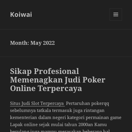
Koiwai
MENU
AND
WIDGETS
Month:
May 2022
Sikap Profesional
Memenagkan Judi Poker
Online Terpercaya
Situs Judi Slot Terpercaya
Pertaruhan pokerqq
sebelumnya tatkala termasuk juga rintangan
kementerian dalam negeri kategori permainan game
Lapak online sejak mulai tahun 2000an Kamu
berulang juga mampu merasakan beberapa hal