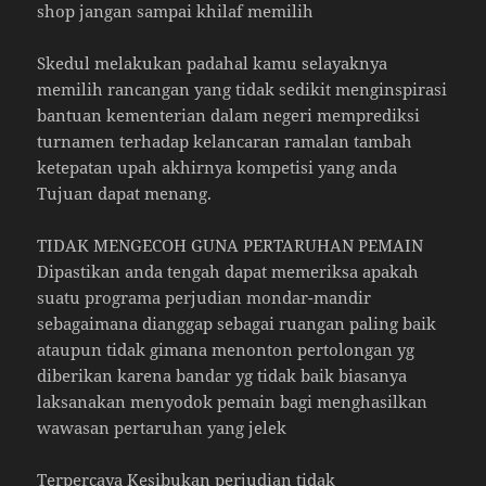
shop jangan sampai khilaf memilih
Skedul melakukan padahal kamu selayaknya
memilih rancangan yang tidak sedikit menginspirasi
bantuan kementerian dalam negeri memprediksi
turnamen terhadap kelancaran ramalan tambah
ketepatan upah akhirnya kompetisi yang anda
Tujuan dapat menang.
TIDAK MENGECOH GUNA PERTARUHAN PEMAIN
Dipastikan anda tengah dapat memeriksa apakah
suatu programa perjudian mondar-mandir
sebagaimana dianggap sebagai ruangan paling baik
ataupun tidak gimana menonton pertolongan yg
diberikan karena bandar yg tidak baik biasanya
laksanakan menyodok pemain bagi menghasilkan
wawasan pertaruhan yang jelek
Terpercaya Kesibukan perjudian tidak