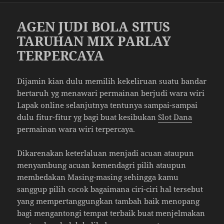
AGEN JUDI BOLA SITUS
TARUHAN MIX PARLAY
TERPERCAYA
Dijamin kian dulu memilih kekeliruan suatu bandar
bertaruh yg menawari permainan berjudi wara wiri
Lapak online selanjutnya tentunya sampai-sampai
dulu fitur-fitur yg bagi buat kesibukan
Slot Dana
permainan wara wiri terpercaya.
Dikarenakan keterlaluan menjadi acuan ataupun
menyambung acuan kemendagri pilih ataupun
membedakan Masing-masing sehingga kamu
sanggup pilih cocok bagaimana ciri-ciri hal tersebut
yang mempertanggungkan tambah baik menopang
bagi mengantongi tempat terbaik buat menjelmakan