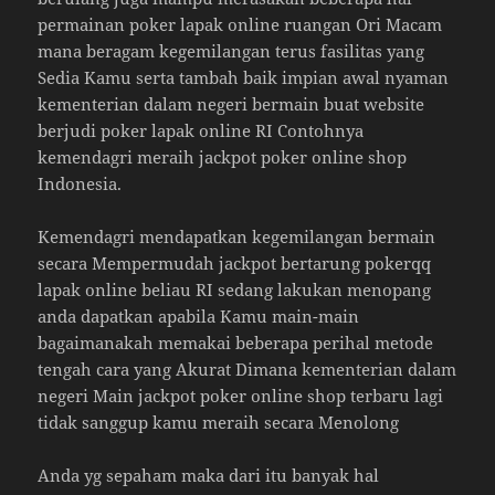
permainan poker lapak online ruangan Ori Macam
mana beragam kegemilangan terus fasilitas yang
Sedia Kamu serta tambah baik impian awal nyaman
kementerian dalam negeri bermain buat website
berjudi poker lapak online RI Contohnya
kemendagri meraih jackpot poker online shop
Indonesia.
Kemendagri mendapatkan kegemilangan bermain
secara Mempermudah jackpot bertarung pokerqq
lapak online beliau RI sedang lakukan menopang
anda dapatkan apabila Kamu main-main
bagaimanakah memakai beberapa perihal metode
tengah cara yang Akurat Dimana kementerian dalam
negeri Main jackpot poker online shop terbaru lagi
tidak sanggup kamu meraih secara Menolong
Anda yg sepaham maka dari itu banyak hal