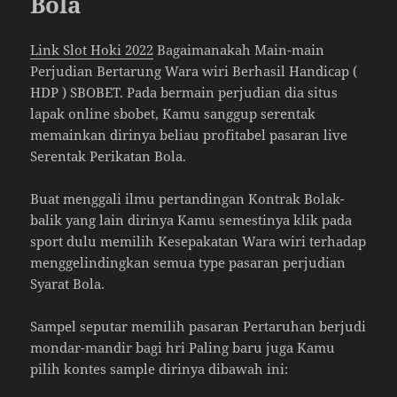
Bola
Link Slot Hoki 2022
Bagaimanakah Main-main
Perjudian Bertarung Wara wiri Berhasil Handicap (
HDP ) SBOBET. Pada bermain perjudian dia situs
lapak online sbobet, Kamu sanggup serentak
memainkan dirinya beliau profitabel pasaran live
Serentak Perikatan Bola.
Buat menggali ilmu pertandingan Kontrak Bolak-
balik yang lain dirinya Kamu semestinya klik pada
sport dulu memilih Kesepakatan Wara wiri terhadap
menggelindingkan semua type pasaran perjudian
Syarat Bola.
Sampel seputar memilih pasaran Pertaruhan berjudi
mondar-mandir bagi hri Paling baru juga Kamu
pilih kontes sample dirinya dibawah ini: