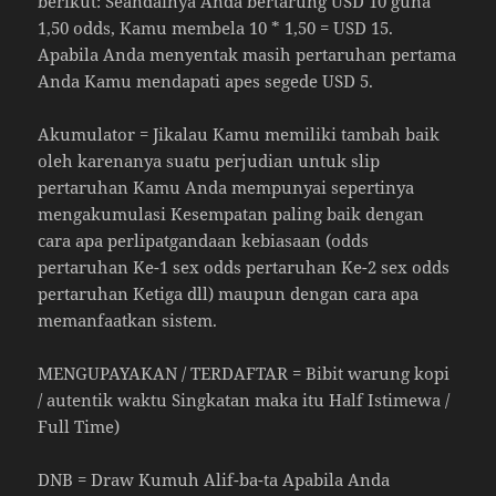
berikut: Seandainya Anda bertarung USD 10 guna
1,50 odds, Kamu membela 10 * 1,50 = USD 15.
Apabila Anda menyentak masih pertaruhan pertama
Anda Kamu mendapati apes segede USD 5.
Akumulator = Jikalau Kamu memiliki tambah baik
oleh karenanya suatu perjudian untuk slip
pertaruhan Kamu Anda mempunyai sepertinya
mengakumulasi Kesempatan paling baik dengan
cara apa perlipatgandaan kebiasaan (odds
pertaruhan Ke-1 sex odds pertaruhan Ke-2 sex odds
pertaruhan Ketiga dll) maupun dengan cara apa
memanfaatkan sistem.
MENGUPAYAKAN / TERDAFTAR = Bibit warung kopi
/ autentik waktu Singkatan maka itu Half Istimewa /
Full Time)
DNB = Draw Kumuh Alif-ba-ta Apabila Anda