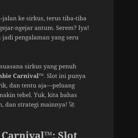
jalan ke sirkus, terus tiba-tiba
ejar-ngejar antum. Serem? Iya!
sa jadi pengalaman yang seru
 suasana sirkus yang penuh
bie Carnival™
. Slot ini punya
rik, dan tentu aja—peluang
makin tebel. Yuk, kita bahas
, dan strategi mainnya! 🚀
 Carnival™: Slot