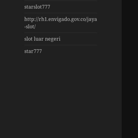
starslot777
http://rh1.envigado.gov.co/jaya
-slot/
slot luar negeri
star777