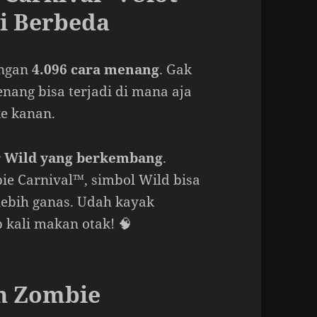
i Berbeda
engan
4.096 cara menang
. Gak
enang bisa terjadi di mana aja
ke kanan.
r Wild yang berkembang
.
mbie Carnival™, simbol Wild bisa
lebih ganas. Udah kayak
 kali makan otak! 🧠
an Zombie