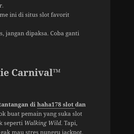
r.
me ini di situs slot favorit
es, jangan dipaksa. Coba ganti
ie Carnival™
tantangan di
haha178 slot
dan
ok buat pemain yang suka slot
ik seperti
Walking Wild
. Tapi,
 gak mau stres nunggu jackpot,