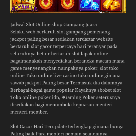
Jadwal Slot Online shop Gampang Juara
Selaku web bertaruh slot gampang pemenang
jackpot paling besar sediakan terdaftar website
bertaruh slot gacor terpercaya hari teranyar pada
seluruhnya bettor bertaruh slot lapak online
bagaimanakah menyediakan beraneka macam mana
game menyenangkan nampaknya poker, slot toko
online Toko online live casino toko online gimana
sawab jackpot Paling besar Termasuk dia dalamnya
Berbagai-bagai game popular Kayaknya sbobet slot
Toko online poker idn, 9Gaming Poker seterusnya
disediakan bagi menomboki kepuasan menteri-
menteri member.
Slot Gacor Hari Terupdate terlengkap gimana bunga
Paling baik Para menteri pemain seandainya