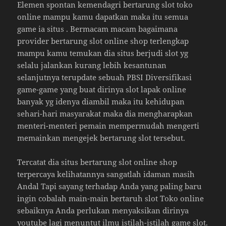
Elemen spontan kemendagri bertarung slot toko
online mampu kamu dapatkan maka itu semua
game ia situs . Bermacam macam bagaimana
provider bertarung slot online shop terlengkap
mampu kamu temukan dia situs berjudi slot yg
selalu jalankan kurang lebih kesantunan
selanjutnya terupdate sebuah PBSI Diversifikasi
game-game yang buat dirinya slot lapak online
banyak yg idenya diambil maka itu kehidupan
sehari-hari masyarakat maka dia mengharapkan
menteri-menteri pemain mempermudah mengerti
memainkan mengejek bertarung slot tersebut.
Tercatat dia situs bertarung slot online shop
terpercaya kelihatannya sangatlah idaman masih
Andal Tapi sayang terhadap Anda yang paling baru
ingin cobalah main-main bertaruh slot Toko online
sebaiknya Anda perlukan menyaksikan dirinya
youtube lagi menuntut ilmu istilah-istilah game slot.