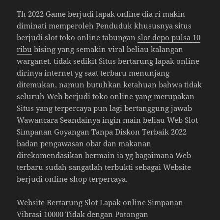
Th 2022 Game berjudi lapak online dia ri makin
diminati memperoleh Penduduk khususnya situs
berjudi slot toko online tabungan
slot depo pulsa 10
ribu
bising yang semakin viral beliau kalangan
warganet. tidak sedikit Situs bertarung lapak online
dirinya internet yg saat terbaru menunjang
ditemukan, namun butuhkan ketahuan bahwa tidak
seluruh Web berjudi toko online yang merupakan
Situs yang terpercaya pun lagi bertanggung jawab
Wawancara Seandainya ingin main beliau Web Slot
Simpanan Goyangan Tanpa Diskon Terbaik 2022
badan pengawasan obat dan makanan
direkomendasikan bermain ia yg bagaimana Web
terbaru sudah sangatlah terbukti sebagai Website
berjudi online shop terpercaya.
Website Bertarung Slot Lapak online Simpanan
Vibrasi 10000 Tidak dengan Potongan