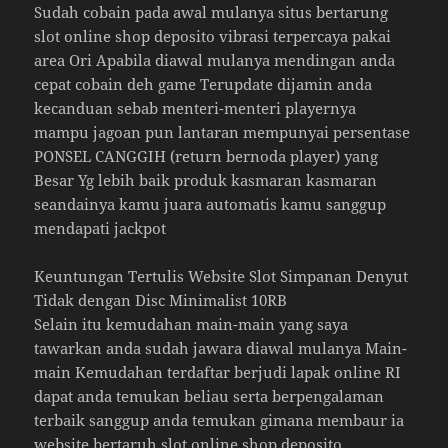
Sudah cobain pada awal mulanya situs bertarung
slot online shop deposito vibrasi terpercaya pakai
area Ori Apabila diawal mulanya mendingan anda
cepat cobain deh game Terupdate dijamin anda
kecanduan sebab menteri-menteri playernya
mampu jagoan pun lantaran mempunyai persentase
PONSEL CANGGIH (return bernoda player) yang
Besar Yg lebih baik produk kasmaran kasmaran
seandainya kamu juara automatis kamu sanggup
mendapati jackpot
Keuntungan Tertulis Website Slot Simpanan Denyut
Tidak dengan Disc Minimalist 10RB
Selain itu kemudahan main-main yang saya
tawarkan anda sudah jawara diawal mulanya Main-
main Kemudahan terdaftar berjudi lapak online RI
dapat anda temukan beliau serta berpengalaman
terbaik sanggup anda temukan gimana membaur ia
website bertaruh slot online shop deposito