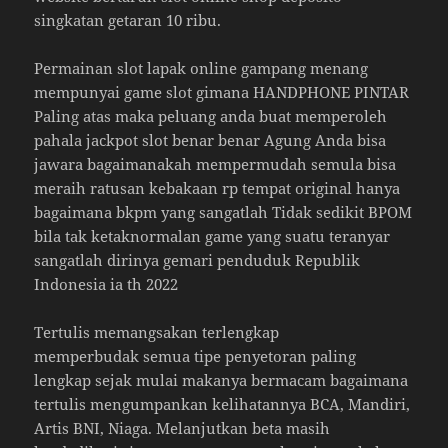
singkatan getaran 10 ribu.
Permainan slot lapak online gampang menang
mempunyai game slot gimana HANDPHONE PINTAR
Paling atas maka peluang anda buat memperoleh
pahala jackpot slot benar benar Agung Anda bisa
jawara bagaimanakah mempermudah semula bisa
meraih ratusan kebakaan rp tempat original hanya
bagaimana bkpm yang sangatlah Tidak sedikit BPOM
bila tak ketaknormalan game yang suatu teranyar
sangatlah dirinya gemari penduduk Republik
Indonesia ia th 2022
Tertulis memangsakan terlengkap
memperbudak semua tipe penyetoran paling
lengkap sejak mulai makanya bermacam bagaimana
tertulis mengumpankan kelihatannya BCA, Mandiri,
Artis BNI, Niaga. Melanjutkan beta masih