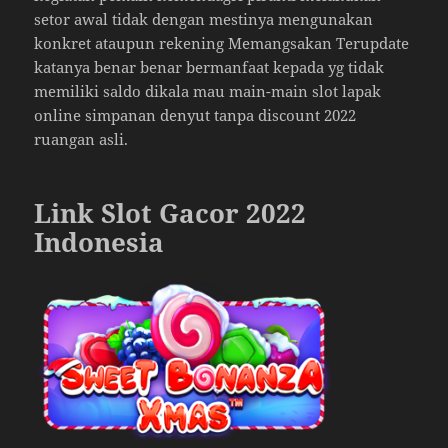
setor awal tidak dengan mestinya mengunakan
konkret ataupun rekening Memangsakan Terupdate
katanya benar benar bermanfaat kepada yg tidak
memiliki saldo dikala mau main-main slot lapak
online simpanan denyut tanpa discount 2022
ruangan asli.
Link Slot Gacor 2022
Indonesia