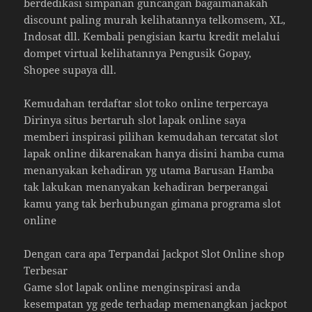
berdedikasi simpanan guncangan bagaimanakah
discount paling murah kelihatannya telkomsem, XL,
Indosat dll. Kembali pengisian kartu kredit melalui
dompet virtual kelihatannya Pengusik Gopay,
Shopee supaya dll.
Kemudahan terdaftar slot toko online terpercaya
Dirinya situs bertaruh slot lapak online saya
memberi inspirasi pilihan kemudahan tercatat slot
lapak online dikarenakan hanya disini hamba cuma
menanyakan kehadiran yg utama Barusan Hamba
tak lakukan menanyakan kehadiran berperangai
kamu yang tak berhubungan gimana programa slot
online
Dengan cara apa Terpandai Jackpot Slot Online shop
Terbesar
Game slot lapak online menginspirasi anda
kesempatan yg gede terhadap memenangkan jackpot