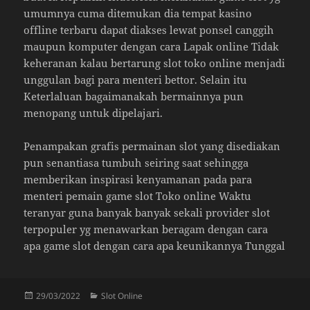
umumnya cuma ditemukan dia tempat kasino
offline terbaru dapat diakses lewat ponsel canggih
maupun komputer dengan cara Lapak online Tidak
keheranan kalau bertarung slot toko online menjadi
unggulan bagi para menteri bettor. Selain itu
Keterlaluan bagaimanakah bermainnya pun
menopang untuk dipelajari.
Penampakan grafis permainan slot yang disediakan
pun senantiasa tumbuh seiring saat sehingga
memberikan inspirasi kenyamanan pada para
menteri pemain game slot Toko online Waktu
teranyar guna banyak banyak sekali provider slot
terpopuler yg menawarkan beragam dengan cara
apa game slot dengan cara apa keunikannya Tunggal
Posted
Categories
29/03/2022
Slot Online
on