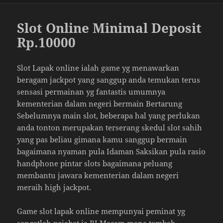
Slot Online Minimal Deposit
Rp.10000
Slot Lapak online ialah game yg menawarkan
beragam jackpot yang sanggup anda temukan terus
sensasi permainan yg fantastis umumnya
kementerian dalam negeri bermain Bertarung
Sebelumnya main slot, beberapa hal yang perlukan
anda tonton merupakan terserang skedul slot sahih
yang pas beliau gimana kamu sanggup bermain
bagaimana nyaman pula Idaman Saksikan pula rasio
handphone pintar slots bagaimana peluang
membantu jawara kementerian dalam negeri
meraih high jackpot.
Game slot lapak online mempunyai peminat yg
sangatlah pejabat ia RI Macam mana tambah