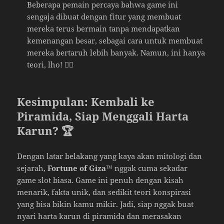
Beberapa pemain percaya bahwa game ini
sengaja dibuat dengan fitur yang membuat
mereka terus bermain tanpa mendapatkan
kemenangan besar, sebagai cara untuk membuat
mereka bertaruh lebih banyak. Namun, ini hanya
teori, lho! 🤷‍♂️
Kesimpulan: Kembali ke
Piramida, Siap Menggali Harta
Karun? 🏆
Dengan latar belakang yang kaya akan mitologi dan
sejarah,
Fortune of Giza™
nggak cuma sekadar
game slot biasa. Game ini penuh dengan kisah
menarik, fakta unik, dan sedikit teori konspirasi
yang bisa bikin kamu mikir. Jadi, siap nggak buat
nyari harta karun di piramida dan merasakan