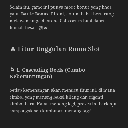
Selain itu, game ini punya mode bonus yang khas,
yaitu
Battle Bonus
. Di sini, antum bakal bertarung
melawan singa di arena Colosseum buat dapet
hadiah besar! 🦁🔥
🔥 Fitur Unggulan Roma Slot
🌀 1. Cascading Reels (Combo
Keberuntungan)
Setiap kemenangan akan memicu fitur ini, di mana
simbol yang menang bakal hilang dan diganti
simbol baru. Kalau menang lagi, proses ini berlanjut
sampai gak ada kombinasi menang lagi!