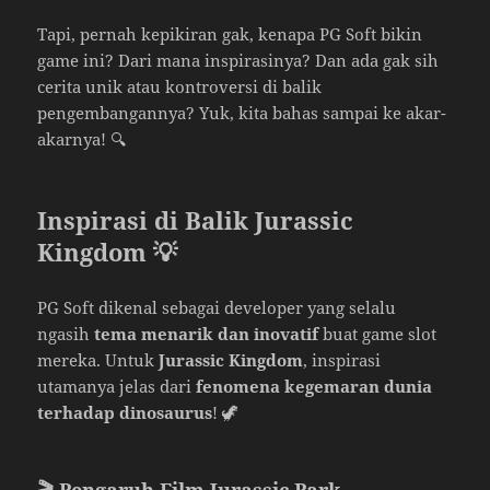
Tapi, pernah kepikiran gak, kenapa PG Soft bikin
game ini? Dari mana inspirasinya? Dan ada gak sih
cerita unik atau kontroversi di balik
pengembangannya? Yuk, kita bahas sampai ke akar-
akarnya! 🔍
Inspirasi di Balik Jurassic
Kingdom 💡
PG Soft dikenal sebagai developer yang selalu
ngasih
tema menarik dan inovatif
buat game slot
mereka. Untuk
Jurassic Kingdom
, inspirasi
utamanya jelas dari
fenomena kegemaran dunia
terhadap dinosaurus
! 🦖