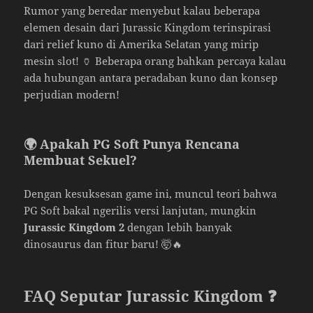
Rumor yang beredar menyebut kalau beberapa
elemen desain dari Jurassic Kingdom terinspirasi
dari relief kuno di Amerika Selatan yang mirip
mesin slot! 🏺 Beberapa orang bahkan percaya kalau
ada hubungan antara peradaban kuno dan konsep
perjudian modern!
🌍 Apakah PG Soft Punya Rencana
Membuat Sekuel?
Dengan kesuksesan game ini, muncul teori bahwa
PG Soft bakal ngerilis versi lanjutan, mungkin
Jurassic Kingdom 2
dengan lebih banyak
dinosaurus dan fitur baru! 🤯🔥
FAQ Seputar Jurassic Kingdom ❓