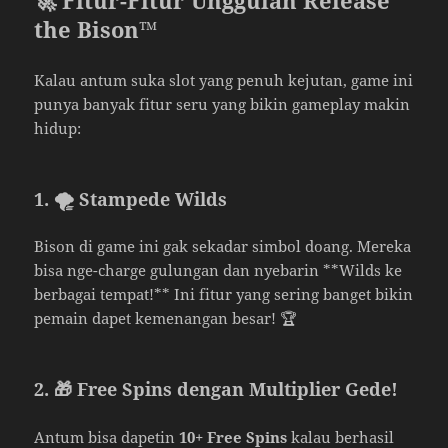
the Bison™
Kalau antum suka slot yang penuh kejutan, game ini
punya banyak fitur seru yang bikin gameplay makin
hidup:
1. 🌪️ Stampede Wilds
Bison di game ini gak sekadar simbol doang. Mereka
bisa nge-charge gulungan dan nyebarin **Wilds ke
berbagai tempat!** Ini fitur yang sering banget bikin
pemain dapet kemenangan besar! 🏆
2. 🎁 Free Spins dengan Multiplier Gede!
Antum bisa dapetin
10+ Free Spins
kalau berhasil