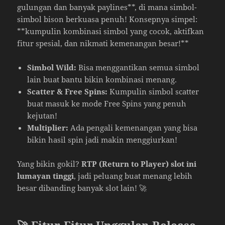
gulungan dan banyak paylines**, di mana simbol-
simbol bison berkuasa penuh! Konsepnya simpel:
**kumpulin kombinasi simbol yang cocok, aktifkan
fitur spesial, dan nikmati kemenangan besar!**
Simbol Wild:
Bisa menggantikan semua simbol
lain buat bantu bikin kombinasi menang.
Scatter & Free Spins:
Kumpulin simbol scatter
buat masuk ke mode Free Spins yang penuh
kejutan!
Multiplier:
Ada pengali kemenangan yang bisa
bikin hasil spin jadi makin menggiurkan!
Yang bikin gokil?
RTP (Return to Player) slot ini
lumayan tinggi
, jadi peluang buat menang lebih
besar dibanding banyak slot lain! 🚀
🚀 Fitur-Fitur Unggulan Release