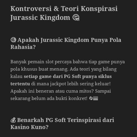
Kontroversi & Teori Konspirasi
Jurassic Kingdom 🤔
🧐 Apakah Jurassic Kingdom Punya Pola
Rahasia?
Banyak pemain slot percaya bahwa tiap game punya
pola khusus buat menang. Ada teori yang bilang
kalau
setiap game dari PG Soft punya siklus
tertentu
di mana jackpot lebih sering keluar!
Apakah ini beneran atau cuma mitos? Sampai
sekarang belum ada bukti konkret! 🔄🎰
💰 Benarkah PG Soft Terinspirasi dari
Kasino Kuno?