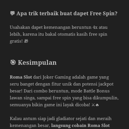
💬 Apa trik terbaik buat dapet Free Spin?
Usahakan dapet kemenangan beruntun 4x atau
lebih, karena itu bakal otomatis kasih free spin
gratis! 🎁
🎯 Kesimpulan
Roma Slot
dari Joker Gaming adalah game yang
seru banget dengan fitur unik dan potensi jackpot
besar! Dari combo beruntun, mode Battle Bonus
lawan singa, sampai free spin yang bisa dikumpulin,
semuanya bikin game ini layak dicoba! ⚔️🔥
Kalau antum siap jadi gladiator sejati dan meraih
kemenangan besar,
langsung cobain Roma Slot