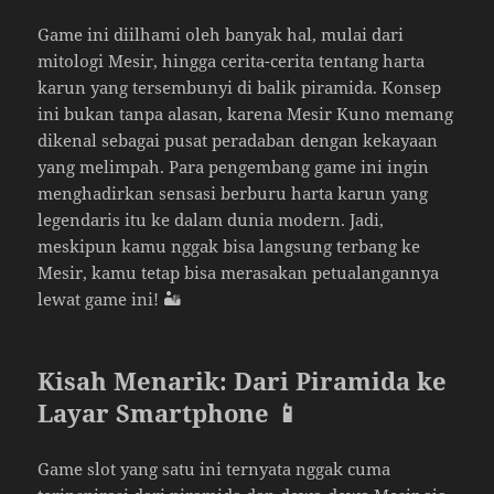
Game ini diilhami oleh banyak hal, mulai dari
mitologi Mesir, hingga cerita-cerita tentang harta
karun yang tersembunyi di balik piramida. Konsep
ini bukan tanpa alasan, karena Mesir Kuno memang
dikenal sebagai pusat peradaban dengan kekayaan
yang melimpah. Para pengembang game ini ingin
menghadirkan sensasi berburu harta karun yang
legendaris itu ke dalam dunia modern. Jadi,
meskipun kamu nggak bisa langsung terbang ke
Mesir, kamu tetap bisa merasakan petualangannya
lewat game ini! 🏜️
Kisah Menarik: Dari Piramida ke
Layar Smartphone 📱
Game slot yang satu ini ternyata nggak cuma