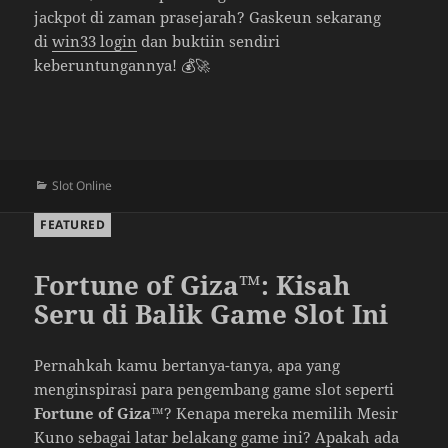
jackpot di zaman prasejarah? Gaskeun sekarang
di
win33 login
dan buktiin sendiri
keberuntungannya! 💰🚀
Categories
Slot Online
FEATURED
Fortune of Giza™: Kisah
Seru di Balik Game Slot Ini
Pernahkah kamu bertanya-tanya, apa yang
menginspirasi para pengembang game slot seperti
Fortune of Giza™
? Kenapa mereka memilih Mesir
Kuno sebagai latar belakang game ini? Apakah ada