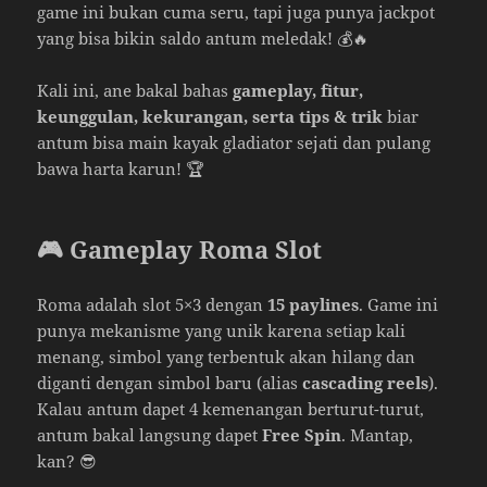
game ini bukan cuma seru, tapi juga punya jackpot
yang bisa bikin saldo antum meledak! 💰🔥
Kali ini, ane bakal bahas
gameplay, fitur,
keunggulan, kekurangan, serta tips & trik
biar
antum bisa main kayak gladiator sejati dan pulang
bawa harta karun! 🏆
🎮 Gameplay Roma Slot
Roma adalah slot 5×3 dengan
15 paylines
. Game ini
punya mekanisme yang unik karena setiap kali
menang, simbol yang terbentuk akan hilang dan
diganti dengan simbol baru (alias
cascading reels
).
Kalau antum dapet 4 kemenangan berturut-turut,
antum bakal langsung dapet
Free Spin
. Mantap,
kan? 😎