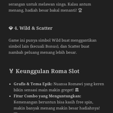
serangan untuk melawan singa. Kalau antum
menang, hadiah besar bakal menanti! 🏆
💎 4. Wild & Scatter
Game ini punya simbol Wild buat menggantikan
simbol lain (kecuali Bonus), dan Scatter buat
nambah peluang menang lebih besar.
🏅 Keunggulan Roma Slot
Grafis & Tema Epik:
Nuansa Romawi yang keren
bikin sensasi main makin greget! 🏛️
Fitur Combo yang Menguntungkan:
Kemenangan beruntun bisa kasih free spin,
makin banyak menang makin besar hadiahnya!